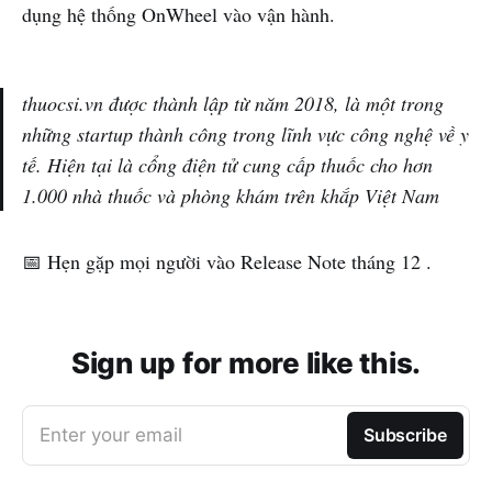
dụng hệ thống OnWheel vào vận hành.
thuocsi.vn được thành lập từ năm 2018, là một trong
những startup thành công trong lĩnh vực công nghệ về y
tế. Hiện tại là cổng điện tử cung cấp thuốc cho hơn
1.000 nhà thuốc và phòng khám trên khắp Việt Nam
📅 Hẹn gặp mọi người vào Release Note tháng 12 .
Sign up for more like this.
Enter your email
Subscribe