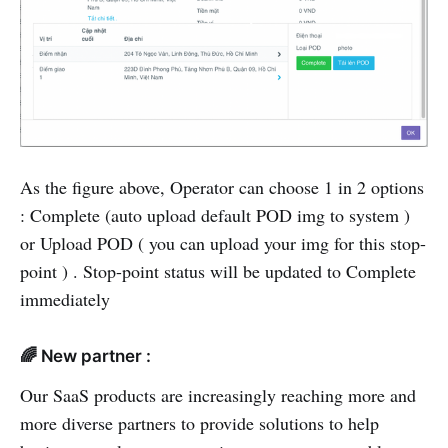
As the figure above, Operator can choose 1 in 2 options
: Complete (auto upload default POD img to system )
or Upload POD ( you can upload your img for this stop-
point ) . Stop-point status will be updated to Complete
immediately
🌈 New partner :
Our SaaS products are increasingly reaching more and
more diverse partners to provide solutions to help