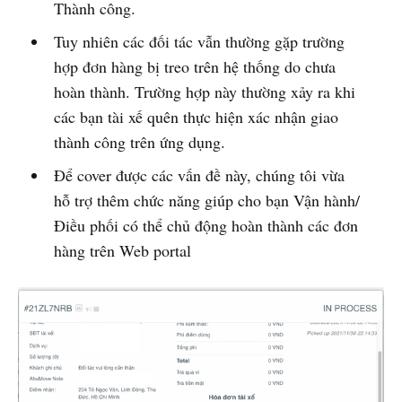
Thành công.
Tuy nhiên các đối tác vẫn thường gặp trường
hợp đơn hàng bị treo trên hệ thống do chưa
hoàn thành. Trường hợp này thường xảy ra khi
các bạn tài xế quên thực hiện xác nhận giao
thành công trên ứng dụng.
Để cover được các vấn đề này, chúng tôi vừa
hỗ trợ thêm chức năng giúp cho bạn Vận hành/
Điều phối có thể chủ động hoàn thành các đơn
hàng trên Web portal