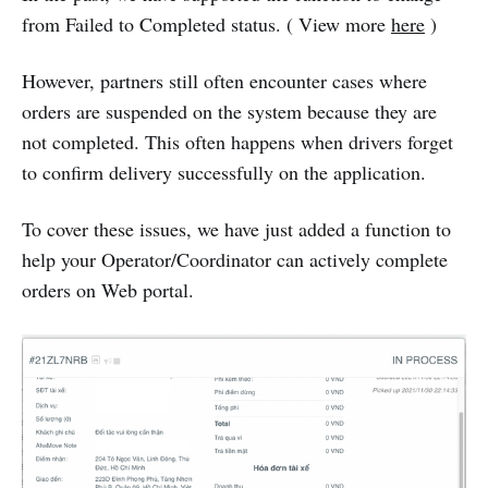
from Failed to Completed status. ( View more
here
)
However, partners still often encounter cases where
orders are suspended on the system because they are
not completed. This often happens when drivers forget
to confirm delivery successfully on the application.
To cover these issues, we have just added a function to
help your Operator/Coordinator can actively complete
orders on Web portal.