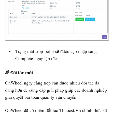
Trạng thái stop-point sẽ được cập nhập sang
Complete ngay lập tức
🌈 Đối tác mới
OnWheel ngày càng tiếp cận được nhiều đối tác đa
dạng hơn để cung cấp giải pháp giúp các doanh nghiệp
giải quyết bài toán quản lý vận chuyển
OnWheel đã có thêm đối tác Thuocsi.Vn chính thức sử