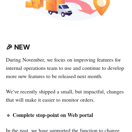
🎉
NEW
During November, we focus on improving features for
internal operations team to use and continue to develop
more new features to be released next month.
We’ve recently shipped a small, but impactful, changes
that will make it easier to monitor orders.
Complete stop-point on Web portal
🔹
In the past, we have supported the function to change