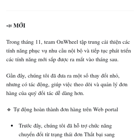
MỚI
📣
Trong tháng 11, team OnWheel tập trung cải thiện các
tính năng phục vụ nhu cầu nội bộ và tiếp tục phát triển
các tính năng mới sắp được ra mắt vào tháng sau.
Gần đây, chúng tôi đã đưa ra một số thay đổi nhỏ,
nhưng có tác động, giúp việc theo dõi và quản lý đơn
hàng của quý đối tác dễ dàng hơn.
🔹 Tự động hoàn thành đơn hàng trên Web portal
Trước đây, chúng tôi đã hỗ trợ chức năng
chuyển đổi từ trạng thái đơn Thất bại sang