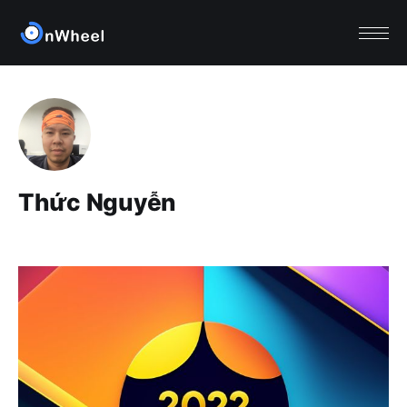
Thức Nguyễn